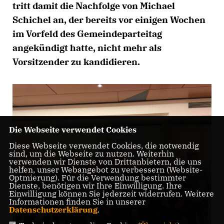
tritt damit die Nachfolge von Michael
Schichel an, der bereits vor einigen Wochen
im Vorfeld des Gemeindeparteitag
angekündigt hatte, nicht mehr als
Vorsitzender zu kandidieren.
Die Webseite verwendet Cookies
Diese Webseite verwendet Cookies, die notwendig
sind, um die Webseite zu nutzen. Weiterhin
verwenden wir Dienste von Drittanbietern, die uns
helfen, unser Webangebot zu verbessern (Website-
Optmierung). Für die Verwendung bestimmter
Dienste, benötigen wir Ihre Einwilligung. Ihre
Einwilligung können Sie jederzeit widerrufen. Weitere
Informationen finden Sie in unserer
Datenschutzerklärung
.