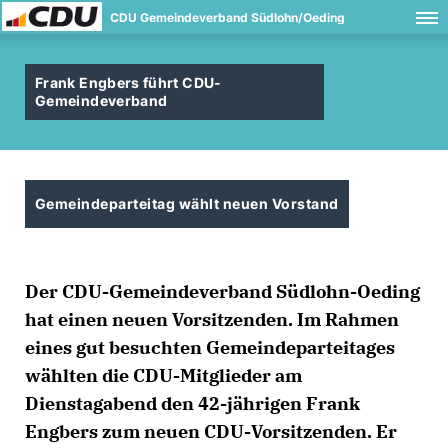
CDU Gemeindeverband Südlohn/Oeding
Frank Engbers führt CDU-
Gemeindeverband
Gemeindeparteitag wählt neuen Vorstand
Der CDU-Gemeindeverband Südlohn-Oeding
hat einen neuen Vorsitzenden. Im Rahmen
eines gut besuchten Gemeindeparteitages
wählten die CDU-Mitglieder am
Dienstagabend den 42-jährigen Frank
Engbers zum neuen CDU-Vorsitzenden. Er