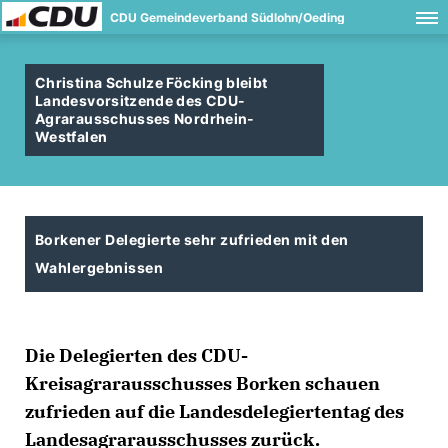
CDU Gemeindeverband Südlohn/Oeding
Christina Schulze Föcking bleibt
Landesvorsitzende des CDU-
Agrarausschusses Nordrhein-
Westfalen
Borkener Delegierte sehr zufrieden mit den
Wahlergebnissen
Die Delegierten des CDU-
Kreisagrarausschusses Borken schauen
zufrieden auf die Landesdelegiertentag des
Landesagrarausschusses zurück.