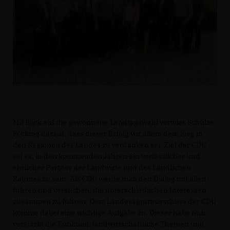
Mit Blick auf die gewonnene Landtagswahl verwies Schulze
Föcking darauf, dass dieser Erfolg vor allem dem Sieg in
den Regionen des Landes zu verdanken sei. Ziel der CDU
sei es, in den kommenden Jahren ein verlässlicher und
ehrlicher Partner der Landwirte und des Ländlichen
Raumes zu sein. Als CDU werde man den Dialog mit allen
führen und versuchen, die unterschiedlichen Interessen
zusammen zu führen. Dem Landesagrarausschuss der CDU
komme dabei eine wichtige Aufgabe zu. Dieser habe nun
verstärkt die Funktion, landwirtschaftliche Themen und